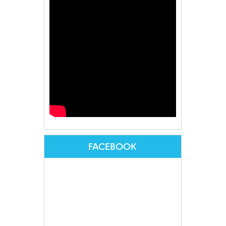
FACEBOOK