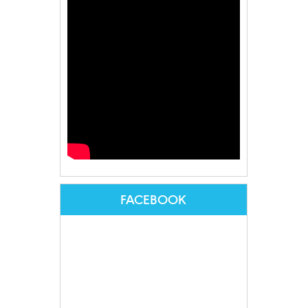
FACEBOOK